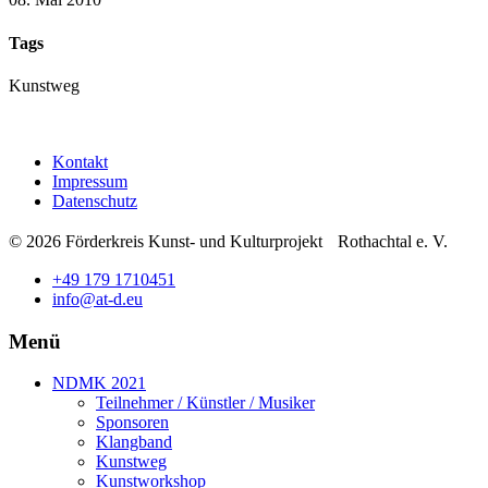
Tags
Kunstweg
Kontakt
Impressum
Datenschutz
© 2026 Förderkreis Kunst- und Kulturprojekt Rothachtal e. V.
+49 179 1710451
info@at-d.eu
Menü
NDMK 2021
Teilnehmer / Künstler / Musiker
Sponsoren
Klangband
Kunstweg
Kunstworkshop