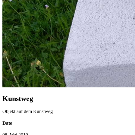
Kunstweg
Objekt auf dem Kunstweg
Date
08. Mai 2010