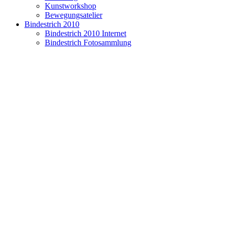
Kunstworkshop
Bewegungsatelier
Bindestrich 2010
Bindestrich 2010 Internet
Bindestrich Fotosammlung