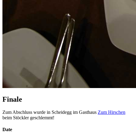
Finale
Zum Abschluss wurde in Scheidegg im Gasthaus
Zum Hirschen
beim Stöckler geschlemmt!
Date