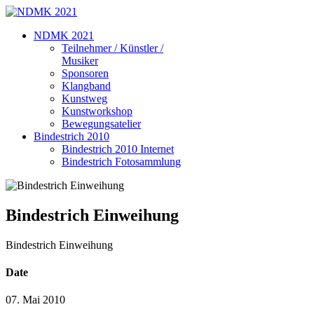
NDMK 2021
Teilnehmer / Künstler /
Musiker
Sponsoren
Klangband
Kunstweg
Kunstworkshop
Bewegungsatelier
Bindestrich 2010
Bindestrich 2010 Internet
Bindestrich Fotosammlung
Bindestrich Einweihung
Bindestrich Einweihung
Date
07. Mai 2010